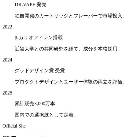
DR.VAPE 発売
独自開発のカートリッジとフレーバーで市場投入。
2022
β-カリオフィレン搭載
近畿大学との共同研究を経て、成分を本格採用。
2024
グッドデザイン賞 受賞
プロダクトデザインとユーザー体験の両立を評価。
2025
累計販売3,000万本
国内での選択肢として定着。
Official Site