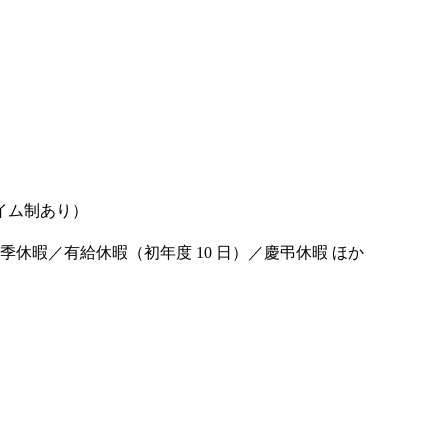
スタイム制あり）
季休暇／有給休暇（初年度 10 日）／慶弔休暇 ほか