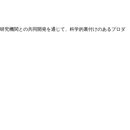
る。研究機関との共同開発を通じて、科学的裏付けのあるプロダ