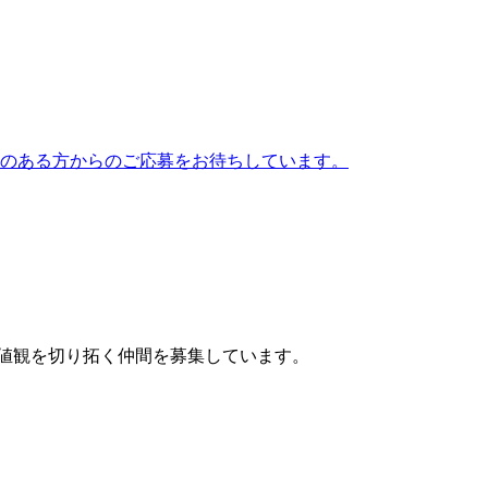
のある方からのご応募をお待ちしています。
価値観を切り拓く仲間を募集しています。