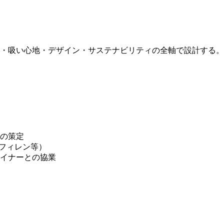
、香り・吸い心地・デザイン・サステナビリティの全軸で設計す
の策定
オフィレン等）
イナーとの協業