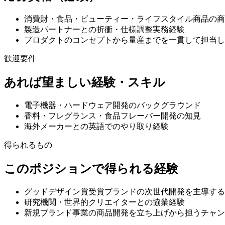
消費財・食品・ビューティー・ライフスタイル商品の商
製造パートナーとの折衝・仕様調整実務経験
プロダクトのコンセプトから量産までを一貫して担当し
歓迎要件
あれば望ましい経験・スキル
電子機器・ハードウェア開発のバックグラウンド
香料・フレグランス・食品フレーバー開発の知見
海外メーカーとの英語でのやり取り経験
得られるもの
このポジションで得られる経験
グッドデザイン賞受賞ブランドの次世代開発を主導する
研究機関・世界的クリエイターとの協業経験
新規ブランド事業の商品開発を立ち上げから担うチャン