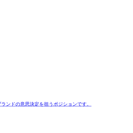
ブランドの意思決定を担うポジションです。